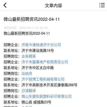
文章内容
微山最新招聘资讯2022-04-11
发布时间：2022-04-11 01:30:18
微山最新招聘资讯2022-04-11
招聘企业：
济南今通快递济宁分公司
联系地址：济宁市建设南路15号
招聘岗位：
业务精英
招聘企业：
济宁市嘉隆地产有限责任公司
联系地址：济宁市中区太白中路
招聘岗位：
出纳员
招聘企业：
济宁锐博工程机械有限公司
联系地址：济宁市高新技术开发区康泰路266号
招聘岗位：
日语翻译
招聘企业：
微山东盛包装塑料彩印有限公司
联系地址：微山县 戚城路23号