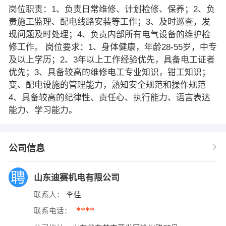
岗位职责：1、负责日常维修、计划检修、保养；2、负
责施工监理、配电线路安装等工作；3、及时巡查，发
现问题及时处理；4、负责内部所有电气设备的维护检
修工作。 岗位要求：1、身体健康，年龄28-55岁，中专
及以上学历；2、3年以上工作经验优先，具备电工证者
优先；3、具备较高的维修电工专业知识，钳工知识；
变、配电设施的管理能力，熟知安全规范和操作规范
4、具备较高的纪律性、责任心、执行能力、语言表达
能力、学习能力。
公司信息
山东迪赛机电有限公司
联系人：
李佳
****
联系电话：