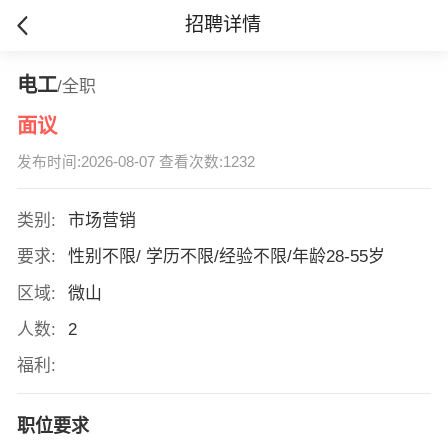
招聘详情
电工
/全职
面议
发布时间:2026-08-07 查看次数:1232
类别:
市场营销
要求:
性别不限/ 学历不限/经验不限/年龄28-55岁
区域:
微山
人数:
2
福利:
职位要求