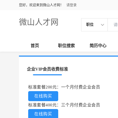
您好，欢迎来到微山人才网！
请登录
微山人才网
职位
首页
职位搜索
简历中心
企业VIP会员收费标准
标准套餐200元：一个月付费企业会员
在线购买
标准套餐400元：三个月付费企业会员
在线购买