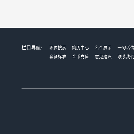
栏目导航:
职位搜索
简历中心
名企展示
一句话
套餐标准
金币充值
意见建议
联系我