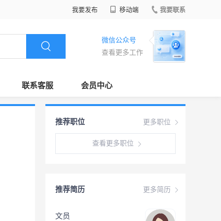
我要发布
移动端
我要联系
微信公众号
查看更多工作
联系客服
会员中心
推荐职位
更多职位
查看更多职位
推荐简历
更多简历
文员