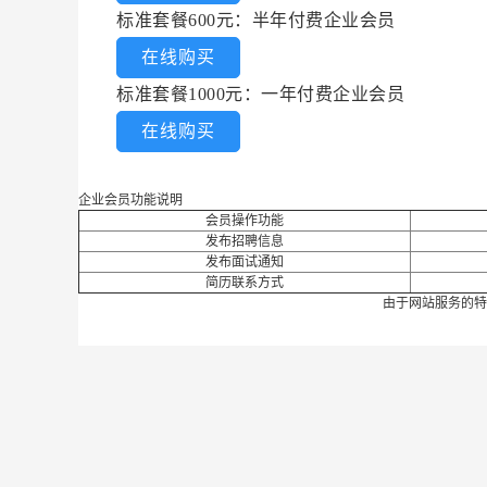
标准套餐600元：半年付费企业会员
在线购买
标准套餐1000元：一年付费企业会员
在线购买
企业会员功能说明
会员操作功能
发布招聘信息
发布面试通知
简历联系方式
由于网站服务的特