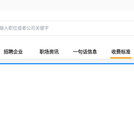
招聘企业
职场资讯
一句话信息
收费标准