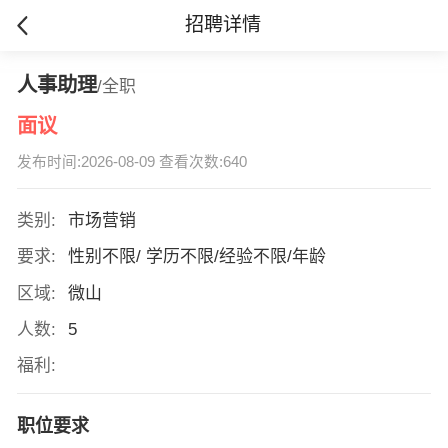
招聘详情
人事助理
/全职
面议
发布时间:2026-08-09 查看次数:640
类别:
市场营销
要求:
性别不限/ 学历不限/经验不限/年龄
区域:
微山
人数:
5
福利:
职位要求