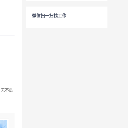
微信扫一扫找工作
，无不良