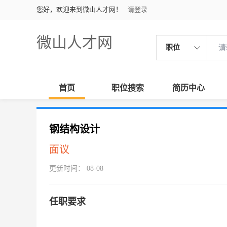
您好，欢迎来到微山人才网！
请登录
微山人才网
职位
首页
职位搜索
简历中心
钢结构设计
面议
更新时间： 08-08
任职要求