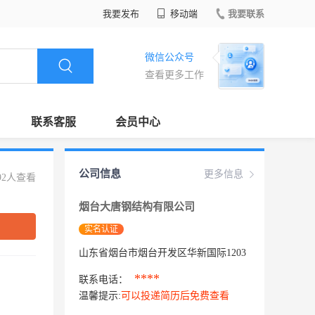
我要发布
移动端
我要联系
微信公众号
查看更多工作
联系客服
会员中心
公司信息
更多信息
92人查看
烟台大唐钢结构有限公司
实名认证
山东省烟台市烟台开发区华新国际1203
****
联系电话：
温馨提示:
可以投递简历后免费查看