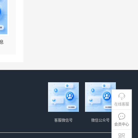
息
在线客服
客服微信号
微信公众号
会员中心