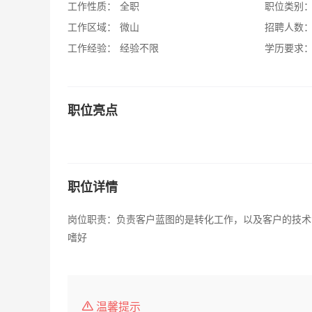
工作性质：
全职
职位类别
工作区域：
微山
招聘人数
工作经验：
经验不限
学历要求
职位亮点
职位详情
岗位职责：负责客户蓝图的是转化工作，以及客户的技术
嗜好
温馨提示