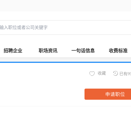
招聘企业
职场资讯
一句话信息
收费标准
收藏
已有9
申请职位