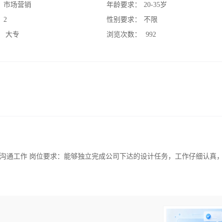
：
市场营销
年龄要求：
20-35岁
：
2
性别要求：
不限
：
大专
浏览次数：
992
沟通工作 岗位要求：能够独立完成公司下达的设计任务，工作仔细认真